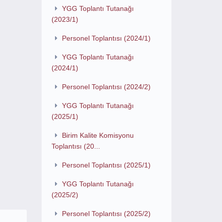
YGG Toplantı Tutanağı
(2023/1)
Personel Toplantısı (2024/1)
YGG Toplantı Tutanağı
(2024/1)
Personel Toplantısı (2024/2)
YGG Toplantı Tutanağı
(2025/1)
Birim Kalite Komisyonu
Toplantısı (20...
Personel Toplantısı (2025/1)
YGG Toplantı Tutanağı
(2025/2)
Personel Toplantısı (2025/2)